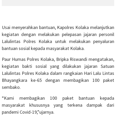
Usai menyerahkan bantuan, Kapolres Kolaka melanjutkan
kegiatan dengan melakukan pelepasan jajaran personil
Lalulintas Polres Kolaka untuk melakukan penyaluran
bantuan sosial kepada masyarakat Kolaka.
Paur Humas Polres Kolaka, Bripka Riswandi mengatakan,
kegiatan bakti sosial yang dilakukan jajaran Satuan
Lalulintas Polres Kolaka dalam rangkaian Hari Lalu Lintas
Bhayangkara ke-65 dengan membagikan 100 paket
sembako.
“Kami membagikan 100 paket bantuan kepada
masyarakat khususnya yang terkena dampak dari
pandemi Covid-19,”ujarnya.