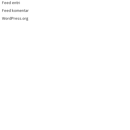
Feed entri
Feed komentar
WordPress.org