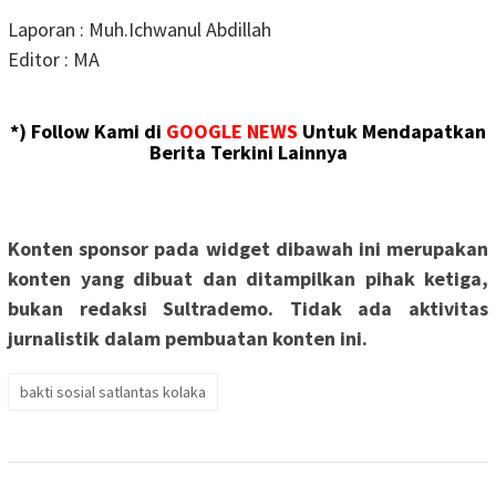
Laporan : Muh.Ichwanul Abdillah
Editor : MA
*) Follow Kami di
GOOGLE NEWS
Untuk Mendapatkan
Berita Terkini Lainnya
Konten sponsor pada widget dibawah ini merupakan
konten yang dibuat dan ditampilkan pihak ketiga,
bukan redaksi Sultrademo. Tidak ada aktivitas
jurnalistik dalam pembuatan konten ini.
bakti sosial satlantas kolaka