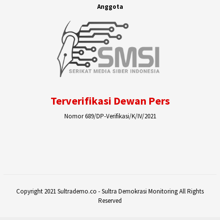
Anggota
Terverifikasi Dewan Pers
Nomor 689/DP-Verifikasi/K/IV/2021
Copyright 2021 Sultrademo.co - Sultra Demokrasi Monitoring All Rights
Reserved