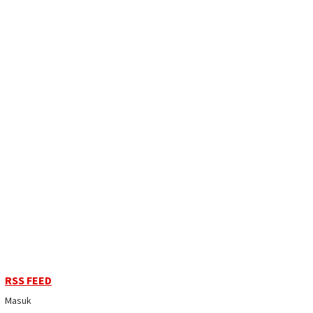
RSS FEED
Masuk