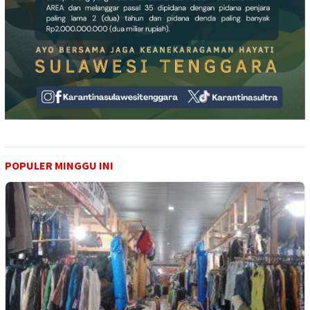
POPULER MINGGU INI