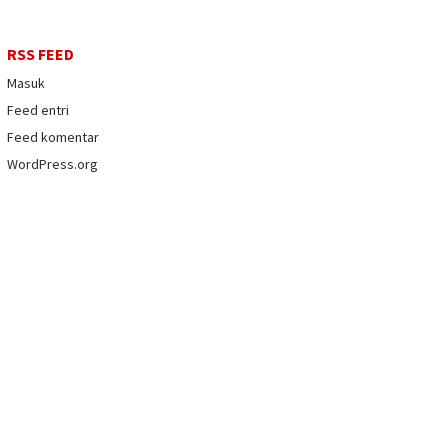
RSS FEED
Masuk
Feed entri
Feed komentar
WordPress.org