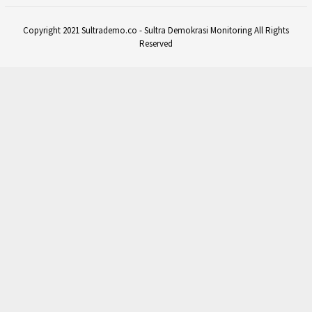
Copyright 2021 Sultrademo.co - Sultra Demokrasi Monitoring All Rights
Reserved