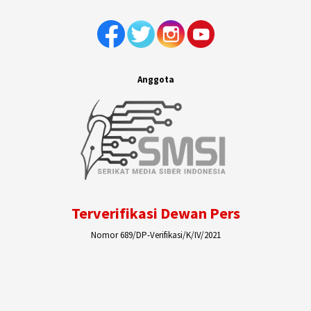
Anggota
Terverifikasi Dewan Pers
Nomor 689/DP-Verifikasi/K/IV/2021