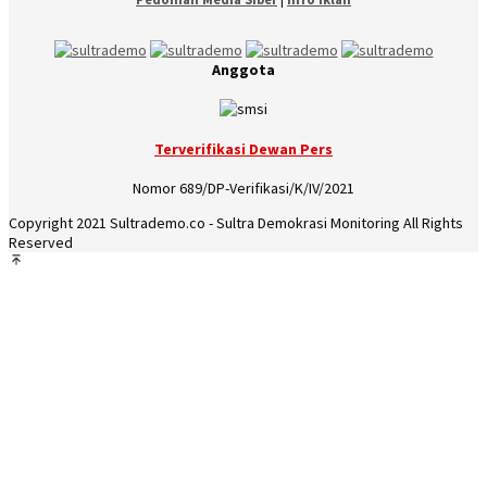
Anggota
Terverifikasi Dewan Pers
Nomor 689/DP-Verifikasi/K/IV/2021
Copyright 2021 Sultrademo.co - Sultra Demokrasi Monitoring All Rights
Reserved