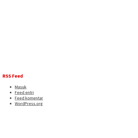
RSS Feed
Masuk
Feed entri
Feed komentar
WordPress.org