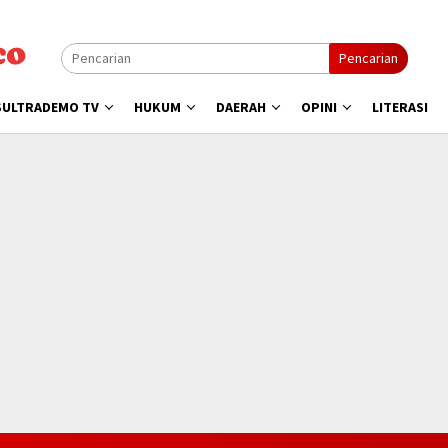
Pencarian
SULTRADEMO TV
HUKUM
DAERAH
OPINI
LITERASI