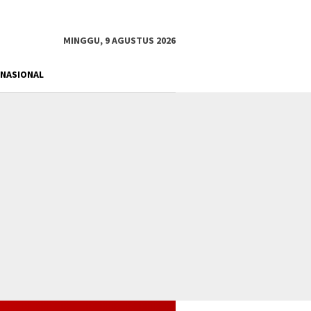
tutup
MINGGU, 9 AGUSTUS 2026
NASIONAL