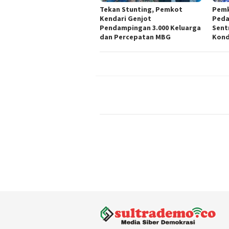
Tekan Stunting, Pemkot
Pemk
Kendari Genjot
Peda
Pendampingan 3.000 Keluarga
Sent
dan Percepatan MBG
Kond