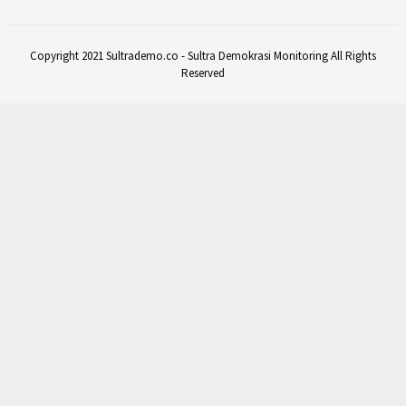
Copyright 2021 Sultrademo.co - Sultra Demokrasi Monitoring All Rights
Reserved