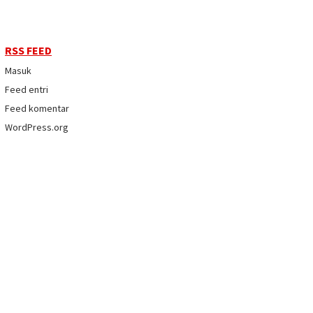
RSS FEED
Masuk
Feed entri
Feed komentar
WordPress.org