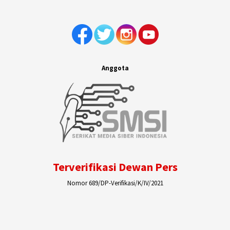
Anggota
Terverifikasi Dewan Pers
Nomor 689/DP-Verifikasi/K/IV/2021