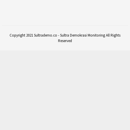
Copyright 2021 Sultrademo.co - Sultra Demokrasi Monitoring All Rights
Reserved