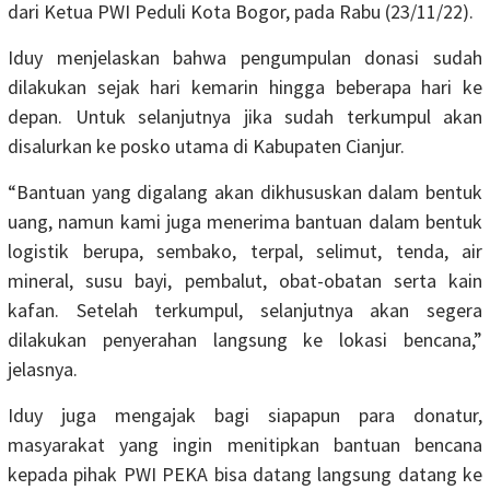
dari Ketua PWI Peduli Kota Bogor, pada Rabu (23/11/22).
Iduy menjelaskan bahwa pengumpulan donasi sudah
dilakukan sejak hari kemarin hingga beberapa hari ke
depan. Untuk selanjutnya jika sudah terkumpul akan
disalurkan ke posko utama di Kabupaten Cianjur.
“Bantuan yang digalang akan dikhususkan dalam bentuk
uang, namun kami juga menerima bantuan dalam bentuk
logistik berupa, sembako, terpal, selimut, tenda, air
mineral, susu bayi, pembalut, obat-obatan serta kain
kafan. Setelah terkumpul, selanjutnya akan segera
dilakukan penyerahan langsung ke lokasi bencana,”
jelasnya.
Iduy juga mengajak bagi siapapun para donatur,
masyarakat yang ingin menitipkan bantuan bencana
kepada pihak PWI PEKA bisa datang langsung datang ke