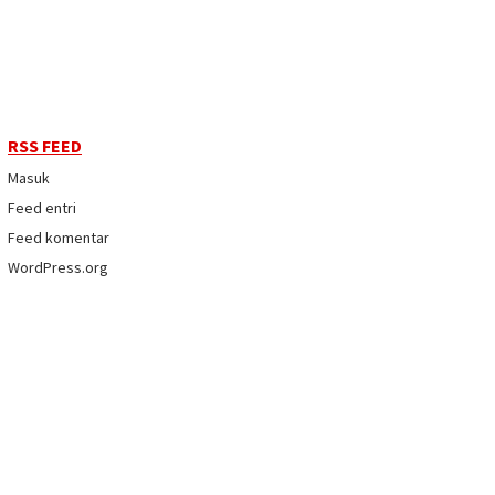
RSS FEED
Masuk
Feed entri
Feed komentar
WordPress.org