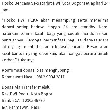
Posko Bencana Sekretariat PWI Kota Bogor setiap hari 24
jam.
“Posko PWI PEKA akan menampung serta menerima
donasi setiap harinya hingga 24 jam standby. Kami
haturkan terima kasih bagi yang sudah mendonasikan
bantuannya. Semoga bermanfaat bagi saudara-saudara
kita yang membutuhkan dilokasi bencana. Besar atau
kecil bantuan yang diberikan, akan sangat berarti untuk
korban,” tukasnya.
Konfirmasi donasi bisa menghubungi :
Rahmawati Nasri : 0812 9094 2811
Donasi via Transfer melalui :
Rek PWI Peduli Kota Bogor
Bank BCA : 1290346785
a/n Rahmawati Nasri.