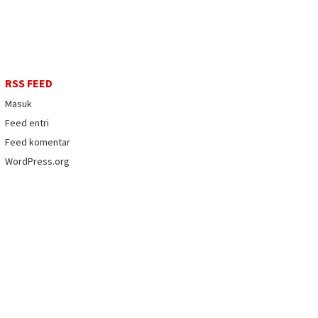
RSS FEED
Masuk
Feed entri
Feed komentar
WordPress.org