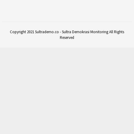
Copyright 2021 Sultrademo.co - Sultra Demokrasi Monitoring All Rights
Reserved