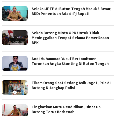
Seleksi JPTP di Buton Tengah Masuk 3 Besar,
BKD: Penentuan Ada di Pj Bupati
Sekda Buteng Minta OPD Untuk Tidak
Meninggalkan Tempat Selama Pemeriksaan
BPK
Andi Muhammad Yusuf Berkomitmen
Turunkan Angka Stunting Di Buton Tengah
Tikam Orang Saat Sedang Asik Joget, Pria di
Buteng Ditangkap Polisi
Tingkatkan Mutu Pendidikan, Dinas PK
Buteng Terus Berbenah