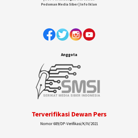
Pedoman Media Siber
|
Info Iklan
Anggota
Terverifikasi Dewan Pers
Nomor 689/DP-Verifikasi/K/IV/2021