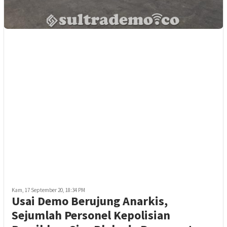
Kam, 17 September 20, 18:34 PM
Usai Demo Berujung Anarkis,
Sejumlah Personel Kepolisian