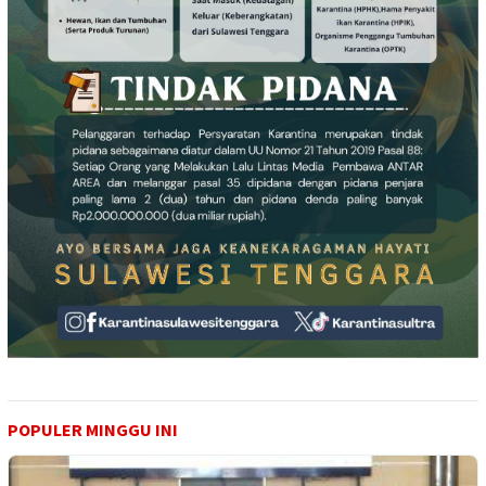
POPULER MINGGU INI