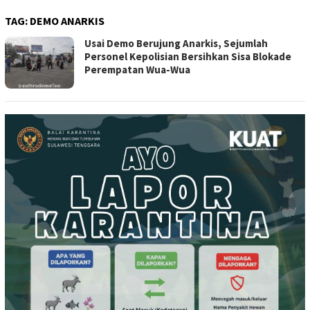
TAG:
DEMO ANARKIS
Usai Demo Berujung Anarkis, Sejumlah
Personel Kepolisian Bersihkan Sisa Blokade
Perempatan Wua-Wua