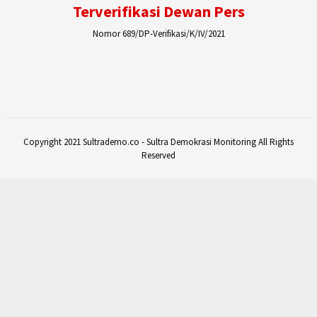
Terverifikasi Dewan Pers
Nomor 689/DP-Verifikasi/K/IV/2021
Copyright 2021 Sultrademo.co - Sultra Demokrasi Monitoring All Rights
Reserved