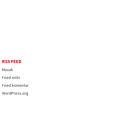
RSS FEED
Masuk
Feed entri
Feed komentar
WordPress.org