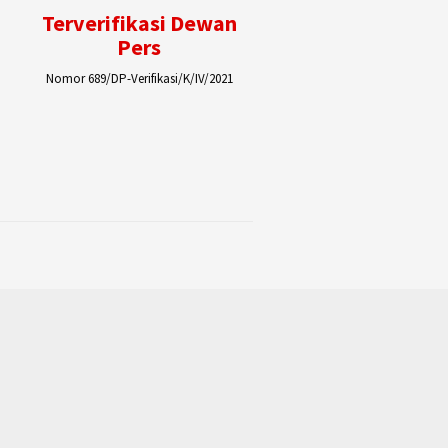
Terverifikasi Dewan
Pers
Nomor 689/DP-Verifikasi/K/IV/2021