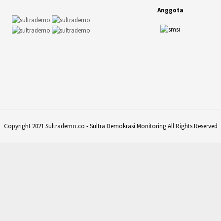
Anggota
Copyright 2021 Sultrademo.co - Sultra Demokrasi Monitoring All Rights Reserved