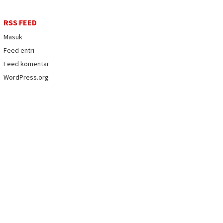
RSS FEED
Masuk
Feed entri
Feed komentar
WordPress.org