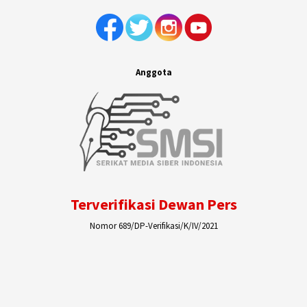
Anggota
Terverifikasi Dewan Pers
Nomor 689/DP-Verifikasi/K/IV/2021