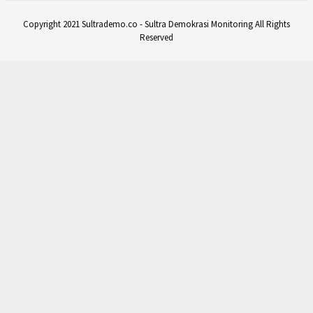
Copyright 2021 Sultrademo.co - Sultra Demokrasi Monitoring All Rights
Reserved