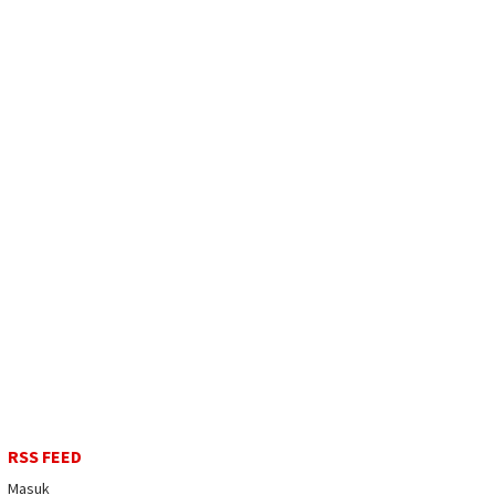
RSS FEED
Masuk