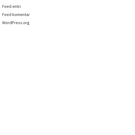
Feed entri
Feed komentar
WordPress.org