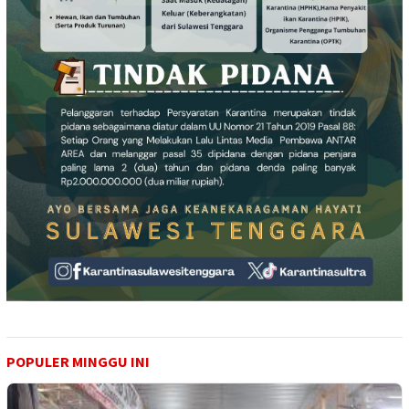
POPULER MINGGU INI