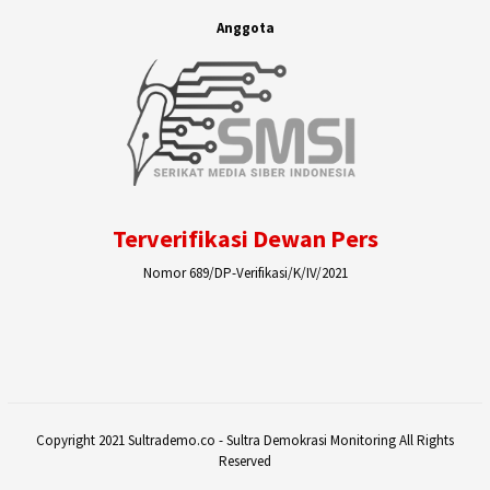
Anggota
Terverifikasi Dewan Pers
Nomor 689/DP-Verifikasi/K/IV/2021
Copyright 2021 Sultrademo.co - Sultra Demokrasi Monitoring All Rights
Reserved