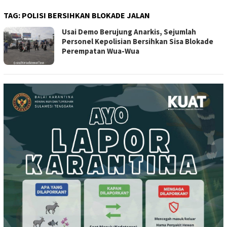
TAG:
POLISI BERSIHKAN BLOKADE JALAN
Usai Demo Berujung Anarkis, Sejumlah
Personel Kepolisian Bersihkan Sisa Blokade
Perempatan Wua-Wua