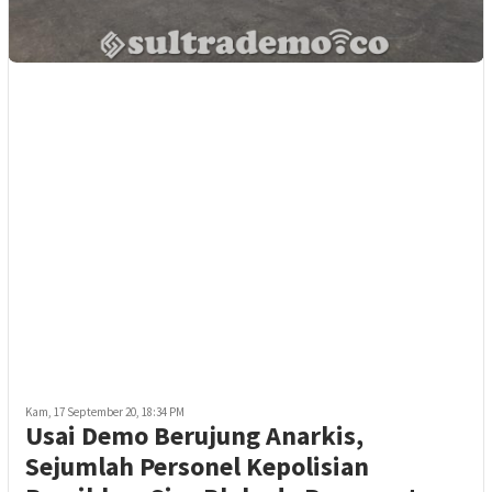
Kam, 17 September 20, 18:34 PM
Usai Demo Berujung Anarkis,
Sejumlah Personel Kepolisian