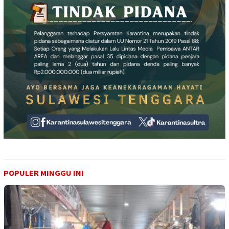
POPULER MINGGU INI