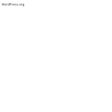
WordPress.org