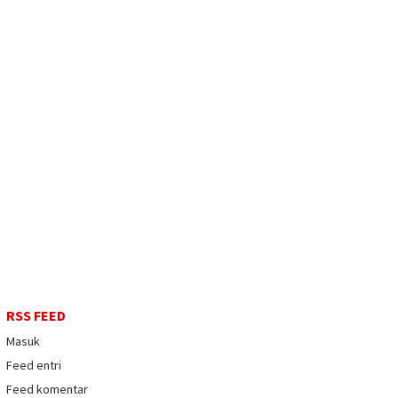
RSS FEED
Masuk
Feed entri
Feed komentar