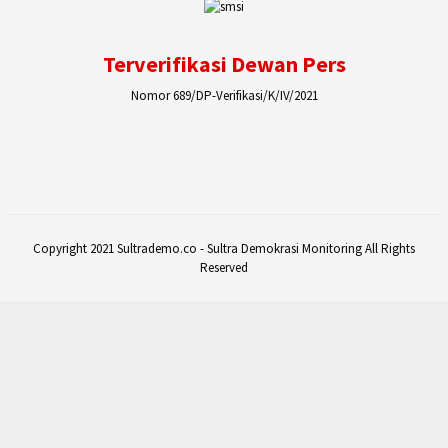
Terverifikasi Dewan Pers
Nomor 689/DP-Verifikasi/K/IV/2021
Copyright 2021 Sultrademo.co - Sultra Demokrasi Monitoring All Rights
Reserved