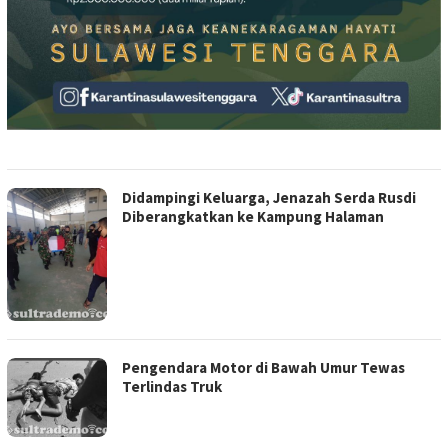
Didampingi Keluarga, Jenazah Serda Rusdi
Diberangkatkan ke Kampung Halaman
Pengendara Motor di Bawah Umur Tewas
Terlindas Truk