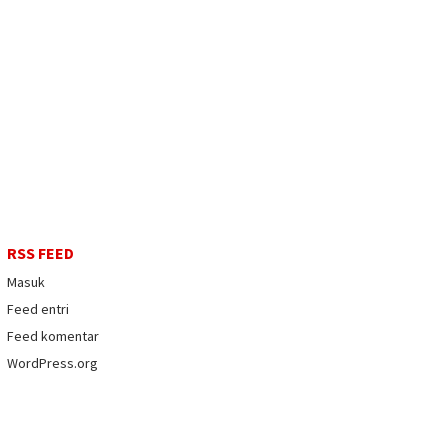
RSS FEED
Masuk
Feed entri
Feed komentar
WordPress.org