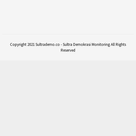
Copyright 2021 Sultrademo.co - Sultra Demokrasi Monitoring All Rights
Reserved