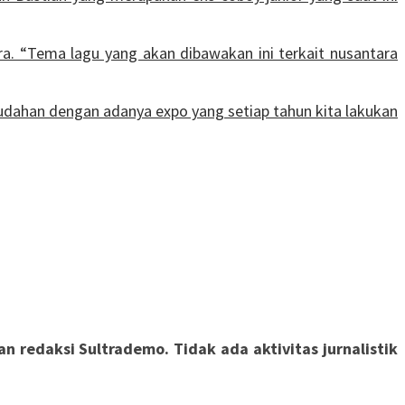
a. “Tema lagu yang akan dibawakan ini terkait nusantara
udahan dengan adanya expo yang setiap tahun kita lakukan
 redaksi Sultrademo. Tidak ada aktivitas jurnalistik