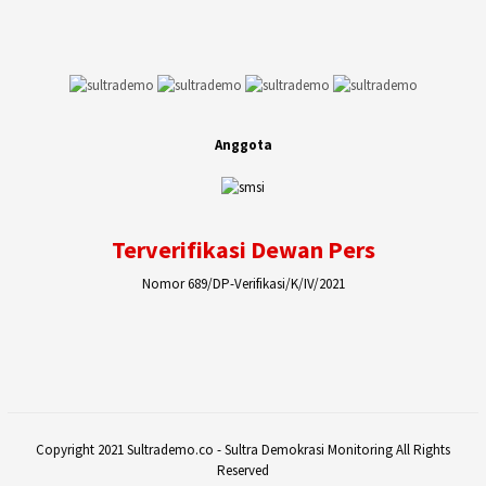
Anggota
Terverifikasi Dewan Pers
Nomor 689/DP-Verifikasi/K/IV/2021
Copyright 2021 Sultrademo.co - Sultra Demokrasi Monitoring All Rights
Reserved