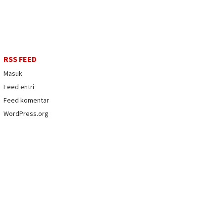
RSS FEED
Masuk
Feed entri
Feed komentar
WordPress.org