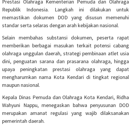
Prestasi Olahraga Kementerian Pemuda dan Olahraga
Republik Indonesia. Langkah ini dilakukan untuk
memastikan dokumen DOD yang disusun memenuhi
standar serta selaras dengan arah kebijakan nasional.
Selain membahas substansi dokumen, peserta rapat
memberikan berbagai masukan terkait potensi cabang
olahraga unggulan daerah, strategi pembinaan atlet usia
dini, penguatan sarana dan prasarana olahraga, hingga
upaya peningkatan prestasi olahraga yang dapat
mengharumkan nama Kota Kendari di tingkat regional
maupun nasional.
Kepala Dinas Pemuda dan Olahraga Kota Kendari, Ridha
Wahyuni Nappu, menegaskan bahwa penyusunan DOD
merupakan amanat regulasi yang wajib dilaksanakan
pemerintah daerah.