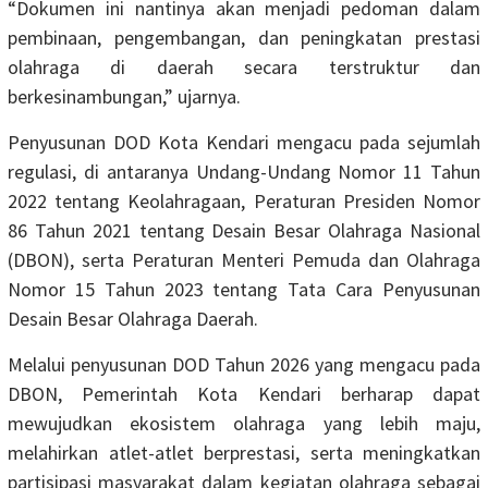
“Dokumen ini nantinya akan menjadi pedoman dalam
pembinaan, pengembangan, dan peningkatan prestasi
olahraga di daerah secara terstruktur dan
berkesinambungan,” ujarnya.
Penyusunan DOD Kota Kendari mengacu pada sejumlah
regulasi, di antaranya Undang-Undang Nomor 11 Tahun
2022 tentang Keolahragaan, Peraturan Presiden Nomor
86 Tahun 2021 tentang Desain Besar Olahraga Nasional
(DBON), serta Peraturan Menteri Pemuda dan Olahraga
Nomor 15 Tahun 2023 tentang Tata Cara Penyusunan
Desain Besar Olahraga Daerah.
Melalui penyusunan DOD Tahun 2026 yang mengacu pada
DBON, Pemerintah Kota Kendari berharap dapat
mewujudkan ekosistem olahraga yang lebih maju,
melahirkan atlet-atlet berprestasi, serta meningkatkan
partisipasi masyarakat dalam kegiatan olahraga sebagai