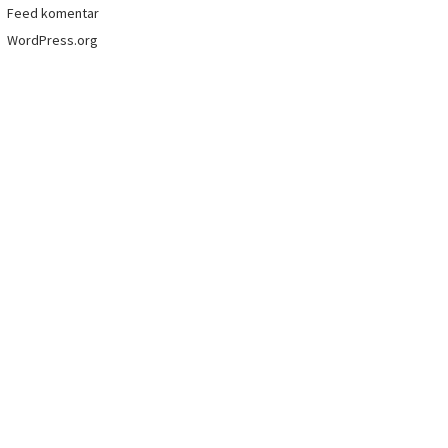
Feed komentar
WordPress.org