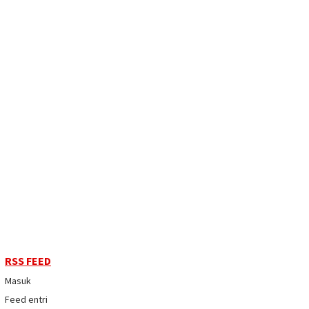
RSS FEED
Masuk
Feed entri