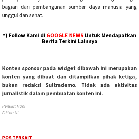
bagian dari pembangunan sumber daya manusia yang
unggul dan sehat.
*) Follow Kami di
GOOGLE NEWS
Untuk Mendapatkan
Berita Terkini Lainnya
Konten sponsor pada widget dibawah ini merupakan
konten yang dibuat dan ditampilkan pihak ketiga,
bukan redaksi Sultrademo. Tidak ada aktivitas
jurnalistik dalam pembuatan konten ini.
Penulis: Hani
Editor: UL
POS TERKAIT