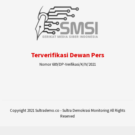
Terverifikasi Dewan Pers
Nomor 689/DP-Verifikasi/K/IV/2021
Copyright 2021 Sultrademo.co - Sultra Demokrasi Monitoring All Rights
Reserved