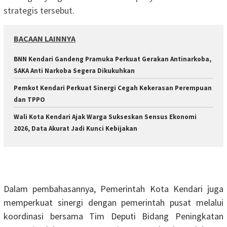
strategis tersebut.
BACAAN LAINNYA
BNN Kendari Gandeng Pramuka Perkuat Gerakan Antinarkoba,
SAKA Anti Narkoba Segera Dikukuhkan
Pemkot Kendari Perkuat Sinergi Cegah Kekerasan Perempuan
dan TPPO
Wali Kota Kendari Ajak Warga Sukseskan Sensus Ekonomi
2026, Data Akurat Jadi Kunci Kebijakan
Dalam pembahasannya, Pemerintah Kota Kendari juga
memperkuat sinergi dengan pemerintah pusat melalui
koordinasi bersama Tim Deputi Bidang Peningkatan