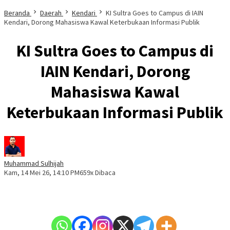
Beranda
Daerah
Kendari
KI Sultra Goes to Campus di IAIN
Kendari, Dorong Mahasiswa Kawal Keterbukaan Informasi Publik
KI Sultra Goes to Campus di
IAIN Kendari, Dorong
Mahasiswa Kawal
Keterbukaan Informasi Publik
Muhammad Sulhijah
Kam, 14 Mei 26, 14:10 PM
659x Dibaca