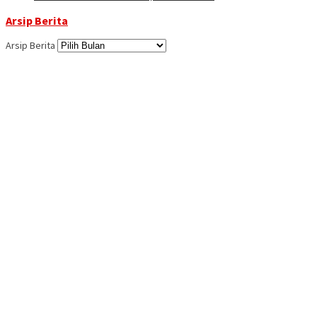
Arsip Berita
Arsip Berita