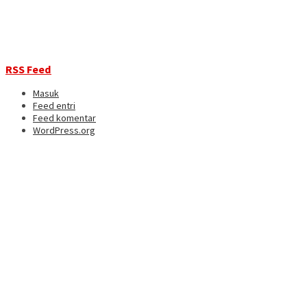
RSS Feed
Masuk
Feed entri
Feed komentar
WordPress.org