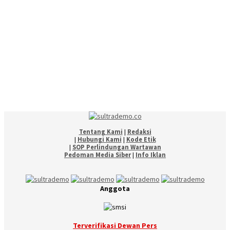
Tentang Kami
|
Redaksi
|
Hubungi Kami
|
Kode Etik
|
SOP Perlindungan Wartawan
Pedoman Media Siber
|
Info Iklan
Anggota
Terverifikasi Dewan Pers