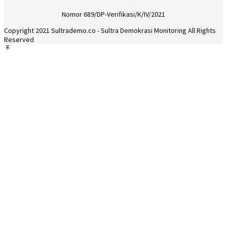
Nomor 689/DP-Verifikasi/K/IV/2021
Copyright 2021 Sultrademo.co - Sultra Demokrasi Monitoring All Rights
Reserved