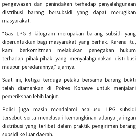
pengawasan dan penindakan terhadap penyalahgunaan
distribusi barang bersubsidi yang dapat merugikan
masyarakat.
“Gas LPG 3 kilogram merupakan barang subsidi yang
diperuntukkan bagi masyarakat yang berhak. Karena itu,
kami berkomitmen melakukan penegakan hukum
terhadap pihak-pihak yang menyalahgunakan distribusi
maupun peredarannya,” ujarnya.
Saat ini, ketiga terduga pelaku bersama barang bukti
telah diamankan di Polres Konawe untuk menjalani
pemeriksaan lebih lanjut.
Polisi juga masih mendalami asal-usul LPG subsidi
tersebut serta menelusuri kemungkinan adanya jaringan
distribusi yang terlibat dalam praktik pengiriman barang
subsidi ke luar daerah.