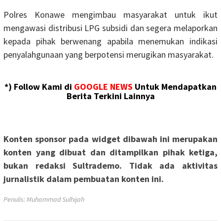
Polres Konawe mengimbau masyarakat untuk ikut
mengawasi distribusi LPG subsidi dan segera melaporkan
kepada pihak berwenang apabila menemukan indikasi
penyalahgunaan yang berpotensi merugikan masyarakat.
*) Follow Kami di
GOOGLE NEWS
Untuk Mendapatkan
Berita Terkini Lainnya
Konten sponsor pada widget dibawah ini merupakan
konten yang dibuat dan ditampilkan pihak ketiga,
bukan redaksi Sultrademo. Tidak ada aktivitas
jurnalistik dalam pembuatan konten ini.
Penulis: Muhammad Sulhijah