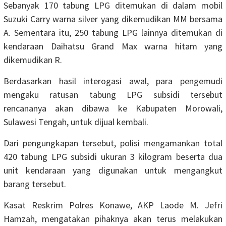
Sebanyak 170 tabung LPG ditemukan di dalam mobil
Suzuki Carry warna silver yang dikemudikan MM bersama
A. Sementara itu, 250 tabung LPG lainnya ditemukan di
kendaraan Daihatsu Grand Max warna hitam yang
dikemudikan R.
Berdasarkan hasil interogasi awal, para pengemudi
mengaku ratusan tabung LPG subsidi tersebut
rencananya akan dibawa ke Kabupaten Morowali,
Sulawesi Tengah, untuk dijual kembali.
Dari pengungkapan tersebut, polisi mengamankan total
420 tabung LPG subsidi ukuran 3 kilogram beserta dua
unit kendaraan yang digunakan untuk mengangkut
barang tersebut.
Kasat Reskrim Polres Konawe, AKP Laode M. Jefri
Hamzah, mengatakan pihaknya akan terus melakukan