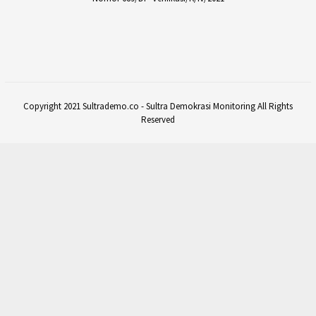
Copyright 2021 Sultrademo.co - Sultra Demokrasi Monitoring All Rights
Reserved