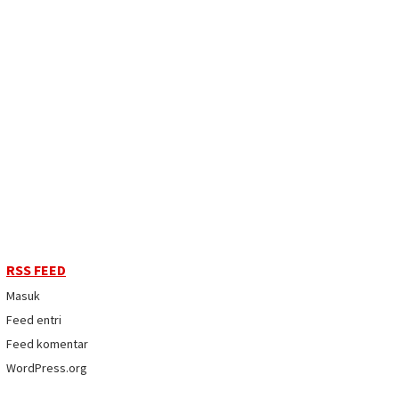
RSS FEED
Masuk
Feed entri
Feed komentar
WordPress.org