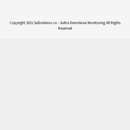
Copyright 2021 Sultrademo.co - Sultra Demokrasi Monitoring All Rights
Reserved