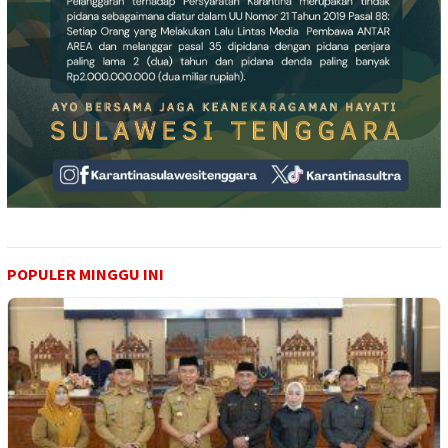
POPULER MINGGU INI