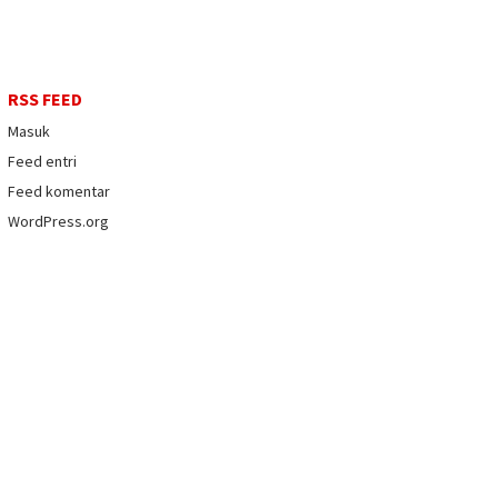
RSS FEED
Masuk
Feed entri
Feed komentar
WordPress.org