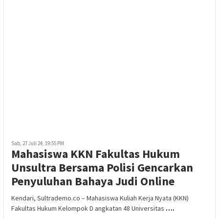
Sab, 27 Juli 24, 19:55 PM
Mahasiswa KKN Fakultas Hukum
Unsultra Bersama Polisi Gencarkan
Penyuluhan Bahaya Judi Online
Kendari, Sultrademo.co – Mahasiswa Kuliah Kerja Nyata (KKN)
Fakultas Hukum Kelompok D angkatan 48 Universitas
….