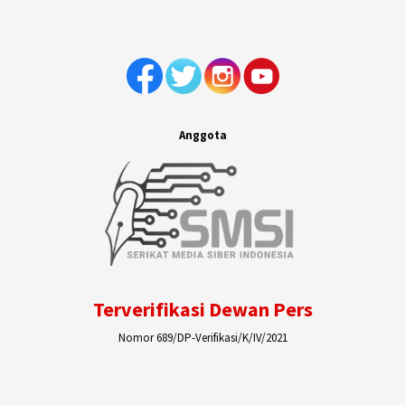
Anggota
Terverifikasi Dewan Pers
Nomor 689/DP-Verifikasi/K/IV/2021