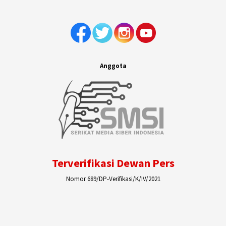
Anggota
Terverifikasi Dewan Pers
Nomor 689/DP-Verifikasi/K/IV/2021