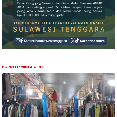
POPULER MINGGU INI