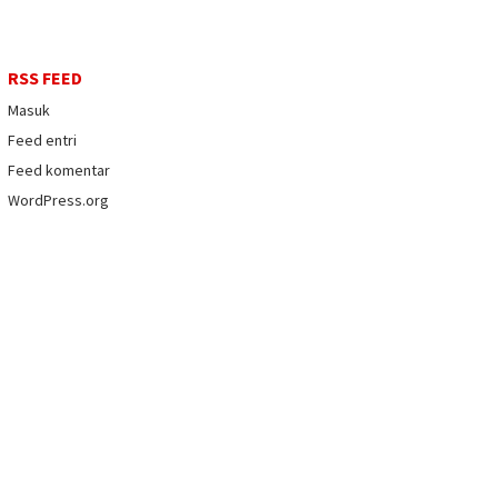
RSS FEED
Masuk
Feed entri
Feed komentar
WordPress.org