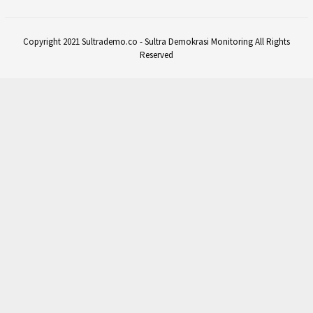
Copyright 2021 Sultrademo.co - Sultra Demokrasi Monitoring All Rights
Reserved