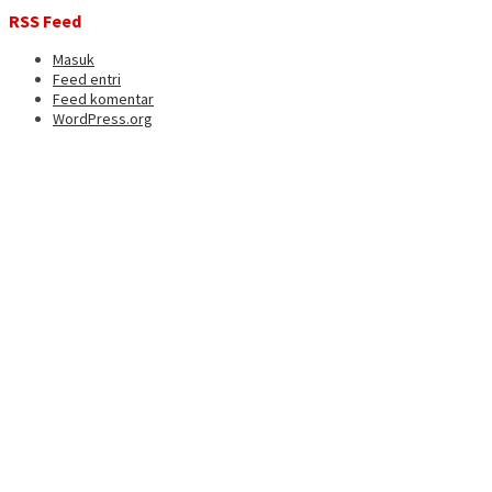
RSS Feed
Masuk
Feed entri
Feed komentar
WordPress.org