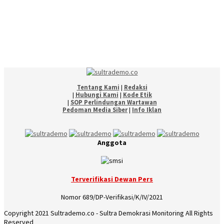
Tentang Kami
|
Redaksi
|
Hubungi Kami
|
Kode Etik
|
SOP Perlindungan Wartawan
Pedoman Media Siber
|
Info Iklan
Anggota
Terverifikasi Dewan Pers
Nomor 689/DP-Verifikasi/K/IV/2021
Copyright 2021 Sultrademo.co - Sultra Demokrasi Monitoring All Rights
Reserved