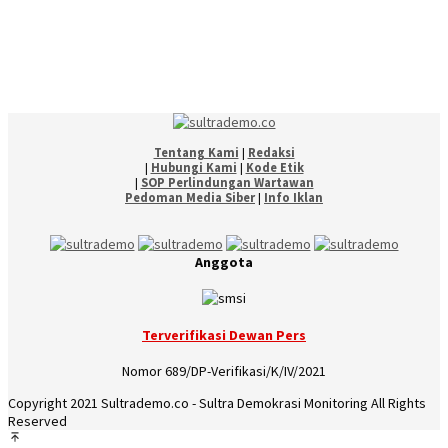
Tentang Kami
|
Redaksi
|
Hubungi Kami
|
Kode Etik
|
SOP Perlindungan Wartawan
Pedoman Media Siber
|
Info Iklan
Anggota
Terverifikasi Dewan Pers
Nomor 689/DP-Verifikasi/K/IV/2021
Copyright 2021 Sultrademo.co - Sultra Demokrasi Monitoring All Rights
Reserved