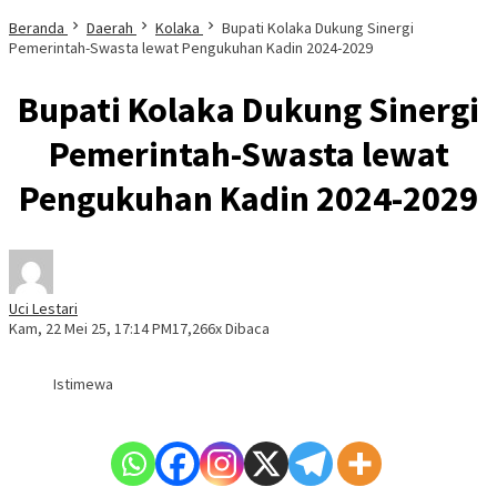
Beranda
Daerah
Kolaka
Bupati Kolaka Dukung Sinergi
Pemerintah-Swasta lewat Pengukuhan Kadin 2024-2029
Bupati Kolaka Dukung Sinergi
Pemerintah-Swasta lewat
Pengukuhan Kadin 2024-2029
Uci Lestari
Kam, 22 Mei 25, 17:14 PM
17,266x Dibaca
Istimewa