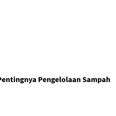
i Pentingnya Pengelolaan Sampah