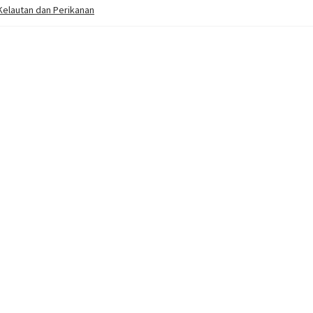
elautan dan Perikanan