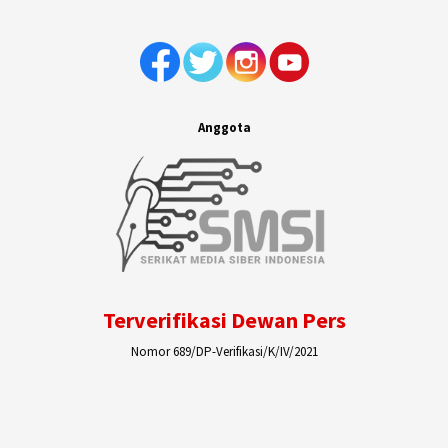
Anggota
Terverifikasi Dewan Pers
Nomor 689/DP-Verifikasi/K/IV/2021