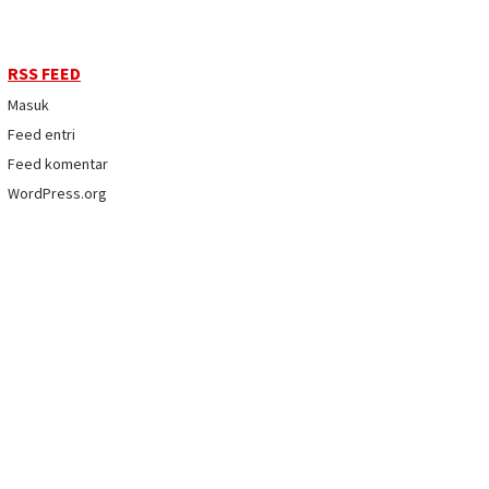
RSS FEED
Masuk
Feed entri
Feed komentar
WordPress.org