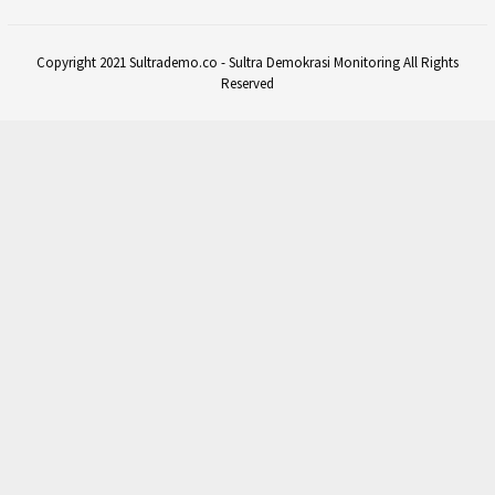
Copyright 2021 Sultrademo.co - Sultra Demokrasi Monitoring All Rights
Reserved