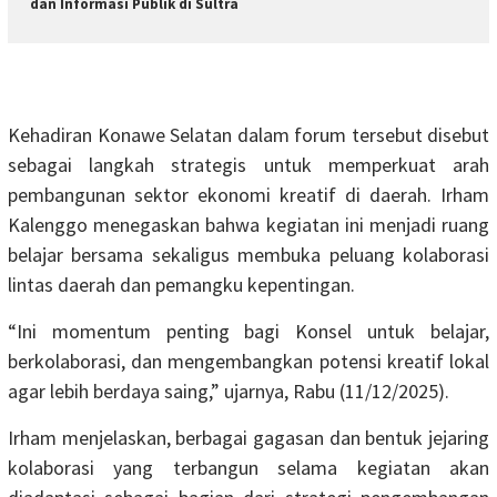
dan Informasi Publik di Sultra
Kehadiran Konawe Selatan dalam forum tersebut disebut
sebagai langkah strategis untuk memperkuat arah
pembangunan sektor ekonomi kreatif di daerah. Irham
Kalenggo menegaskan bahwa kegiatan ini menjadi ruang
belajar bersama sekaligus membuka peluang kolaborasi
lintas daerah dan pemangku kepentingan.
“Ini momentum penting bagi Konsel untuk belajar,
berkolaborasi, dan mengembangkan potensi kreatif lokal
agar lebih berdaya saing,” ujarnya, Rabu (11/12/2025).
Irham menjelaskan, berbagai gagasan dan bentuk jejaring
kolaborasi yang terbangun selama kegiatan akan