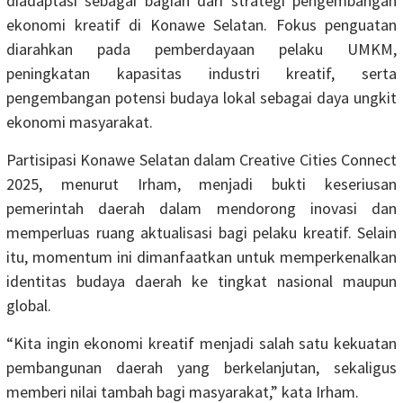
diadaptasi sebagai bagian dari strategi pengembangan
ekonomi kreatif di Konawe Selatan. Fokus penguatan
diarahkan pada pemberdayaan pelaku UMKM,
peningkatan kapasitas industri kreatif, serta
pengembangan potensi budaya lokal sebagai daya ungkit
ekonomi masyarakat.
Partisipasi Konawe Selatan dalam Creative Cities Connect
2025, menurut Irham, menjadi bukti keseriusan
pemerintah daerah dalam mendorong inovasi dan
memperluas ruang aktualisasi bagi pelaku kreatif. Selain
itu, momentum ini dimanfaatkan untuk memperkenalkan
identitas budaya daerah ke tingkat nasional maupun
global.
“Kita ingin ekonomi kreatif menjadi salah satu kekuatan
pembangunan daerah yang berkelanjutan, sekaligus
memberi nilai tambah bagi masyarakat,” kata Irham.