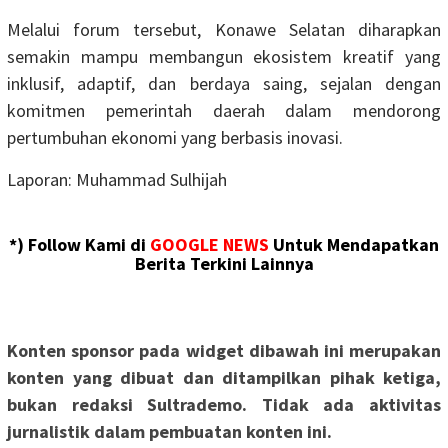
Melalui forum tersebut, Konawe Selatan diharapkan
semakin mampu membangun ekosistem kreatif yang
inklusif, adaptif, dan berdaya saing, sejalan dengan
komitmen pemerintah daerah dalam mendorong
pertumbuhan ekonomi yang berbasis inovasi.
Laporan: Muhammad Sulhijah
*) Follow Kami di
GOOGLE NEWS
Untuk Mendapatkan
Berita Terkini Lainnya
Konten sponsor pada widget dibawah ini merupakan
konten yang dibuat dan ditampilkan pihak ketiga,
bukan redaksi Sultrademo. Tidak ada aktivitas
jurnalistik dalam pembuatan konten ini.