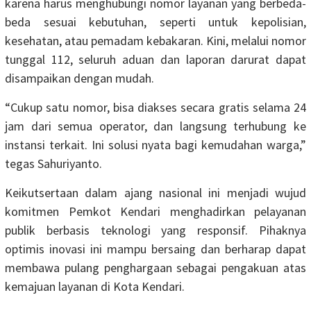
karena harus menghubungi nomor layanan yang berbeda-
beda sesuai kebutuhan, seperti untuk kepolisian,
kesehatan, atau pemadam kebakaran. Kini, melalui nomor
tunggal 112, seluruh aduan dan laporan darurat dapat
disampaikan dengan mudah.
“Cukup satu nomor, bisa diakses secara gratis selama 24
jam dari semua operator, dan langsung terhubung ke
instansi terkait. Ini solusi nyata bagi kemudahan warga,”
tegas Sahuriyanto.
Keikutsertaan dalam ajang nasional ini menjadi wujud
komitmen Pemkot Kendari menghadirkan pelayanan
publik berbasis teknologi yang responsif. Pihaknya
optimis inovasi ini mampu bersaing dan berharap dapat
membawa pulang penghargaan sebagai pengakuan atas
kemajuan layanan di Kota Kendari.