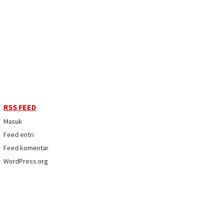
RSS FEED
Masuk
Feed entri
Feed komentar
WordPress.org