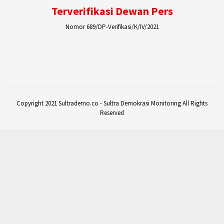
Terverifikasi Dewan Pers
Nomor 689/DP-Verifikasi/K/IV/2021
Copyright 2021 Sultrademo.co - Sultra Demokrasi Monitoring All Rights
Reserved