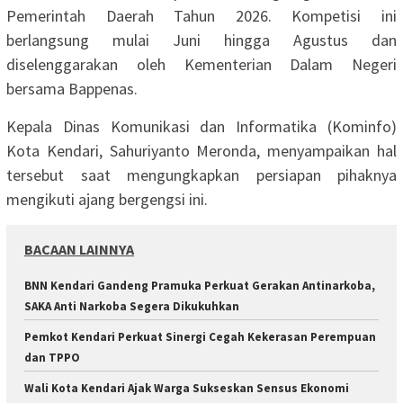
Pemerintah Daerah Tahun 2026. Kompetisi ini
berlangsung mulai Juni hingga Agustus dan
diselenggarakan oleh Kementerian Dalam Negeri
bersama Bappenas.
Kepala Dinas Komunikasi dan Informatika (Kominfo)
Kota Kendari, Sahuriyanto Meronda, menyampaikan hal
tersebut saat mengungkapkan persiapan pihaknya
mengikuti ajang bergengsi ini.
BACAAN LAINNYA
BNN Kendari Gandeng Pramuka Perkuat Gerakan Antinarkoba,
SAKA Anti Narkoba Segera Dikukuhkan
Pemkot Kendari Perkuat Sinergi Cegah Kekerasan Perempuan
dan TPPO
Wali Kota Kendari Ajak Warga Sukseskan Sensus Ekonomi