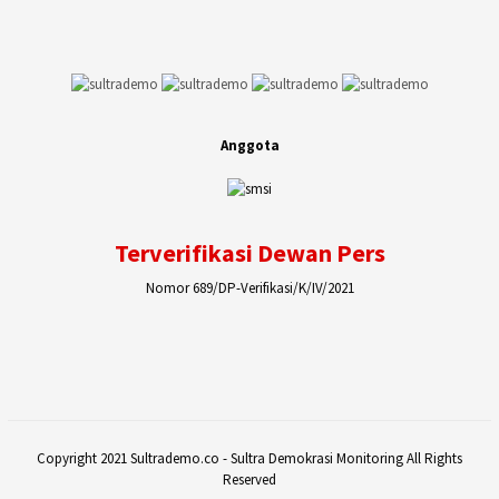
Anggota
Terverifikasi Dewan Pers
Nomor 689/DP-Verifikasi/K/IV/2021
Copyright 2021 Sultrademo.co - Sultra Demokrasi Monitoring All Rights
Reserved