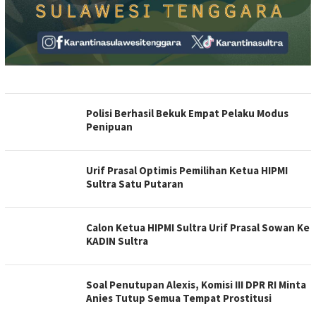
Polisi Berhasil Bekuk Empat Pelaku Modus
Penipuan
Urif Prasal Optimis Pemilihan Ketua HIPMI
Sultra Satu Putaran
Calon Ketua HIPMI Sultra Urif Prasal Sowan Ke
KADIN Sultra
Soal Penutupan Alexis, Komisi III DPR RI Minta
Anies Tutup Semua Tempat Prostitusi