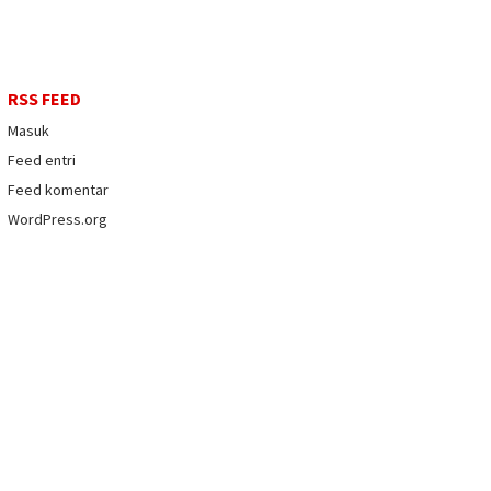
RSS FEED
Masuk
Feed entri
Feed komentar
WordPress.org