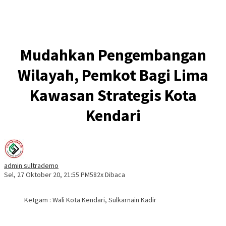
Mudahkan Pengembangan
Wilayah, Pemkot Bagi Lima
Kawasan Strategis Kota
Kendari
admin sultrademo
Sel, 27 Oktober 20, 21:55 PM
582x Dibaca
Ketgam : Wali Kota Kendari, Sulkarnain Kadir