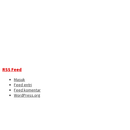
RSS Feed
Masuk
Feed entri
Feed komentar
WordPress.org