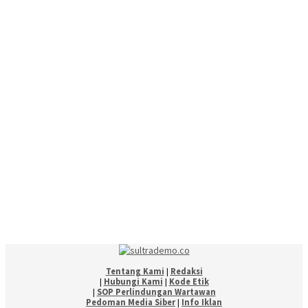
Tentang Kami
|
Redaksi
|
Hubungi Kami
|
Kode Etik
|
SOP Perlindungan Wartawan
Pedoman Media Siber
|
Info Iklan