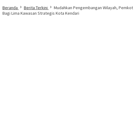
Beranda
Berita Terkini
Mudahkan Pengembangan Wilayah, Pemkot
Bagi Lima Kawasan Strategis Kota Kendari