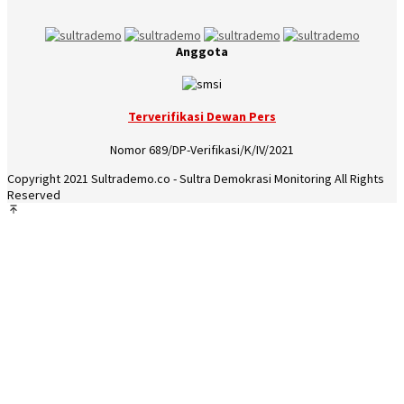
Anggota
Terverifikasi Dewan Pers
Nomor 689/DP-Verifikasi/K/IV/2021
Copyright 2021 Sultrademo.co - Sultra Demokrasi Monitoring All Rights
Reserved