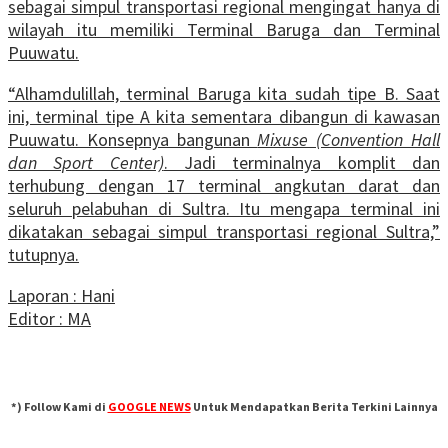
sebagai simpul transportasi regional mengingat hanya di
wilayah itu memiliki Terminal Baruga dan Terminal
Puuwatu.
“Alhamdulillah, terminal Baruga kita sudah tipe B. Saat
ini, terminal tipe A kita sementara dibangun di kawasan
Puuwatu. Konsepnya bangunan
Mixuse (Convention Hall
dan Sport Center)
. Jadi terminalnya komplit dan
terhubung dengan 17 terminal angkutan darat dan
seluruh pelabuhan di Sultra. Itu mengapa terminal ini
dikatakan sebagai simpul transportasi regional Sultra,”
tutupnya.
Laporan : Hani
Editor : MA
*) Follow Kami di
GOOGLE NEWS
Untuk Mendapatkan Berita Terkini Lainnya