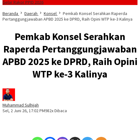
Gelar Rakor PPID 2026
Beranda
Daerah
Konsel
Pemkab Konsel Serahkan Raperda
Pertanggungjawaban APBD 2025 ke DPRD, Raih Opini WTP ke-3 Kalinya
Pemkab Konsel Serahkan
Raperda Pertanggungjawaban
APBD 2025 ke DPRD, Raih Opini
WTP ke-3 Kalinya
Muhammad Sulhijah
Sel, 2 Juni 26, 17:02 PM
982x Dibaca