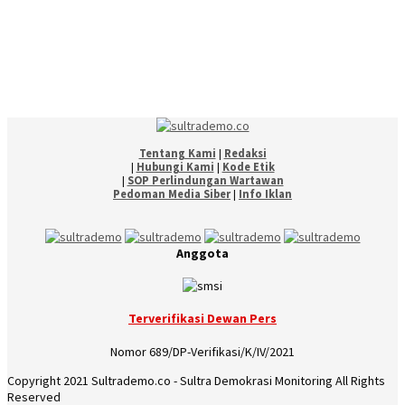
Tentang Kami
|
Redaksi
|
Hubungi Kami
|
Kode Etik
|
SOP Perlindungan Wartawan
Pedoman Media Siber
|
Info Iklan
Anggota
Terverifikasi Dewan Pers
Nomor 689/DP-Verifikasi/K/IV/2021
Copyright 2021 Sultrademo.co - Sultra Demokrasi Monitoring All Rights
Reserved