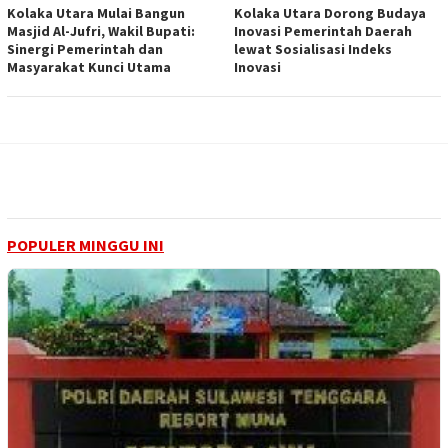
Kolaka Utara Mulai Bangun
Kolaka Utara Dorong Budaya
Masjid Al-Jufri, Wakil Bupati:
Inovasi Pemerintah Daerah
Sinergi Pemerintah dan
lewat Sosialisasi Indeks
Masyarakat Kunci Utama
Inovasi
POPULER MINGGU INI