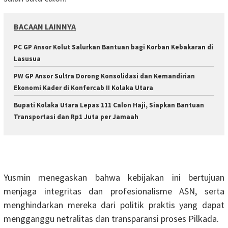
BACAAN LAINNYA
PC GP Ansor Kolut Salurkan Bantuan bagi Korban Kebakaran di
Lasusua
PW GP Ansor Sultra Dorong Konsolidasi dan Kemandirian
Ekonomi Kader di Konfercab II Kolaka Utara
Bupati Kolaka Utara Lepas 111 Calon Haji, Siapkan Bantuan
Transportasi dan Rp1 Juta per Jamaah
Yusmin menegaskan bahwa kebijakan ini bertujuan
menjaga integritas dan profesionalisme ASN, serta
menghindarkan mereka dari politik praktis yang dapat
mengganggu netralitas dan transparansi proses Pilkada.