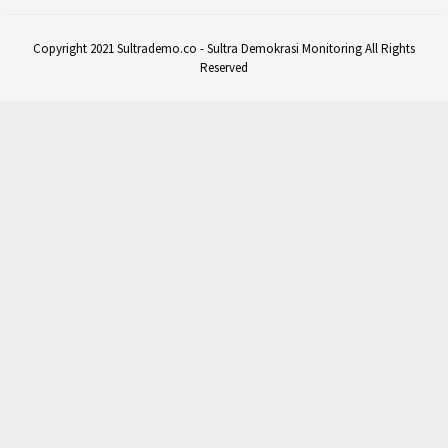
Copyright 2021 Sultrademo.co - Sultra Demokrasi Monitoring All Rights
Reserved