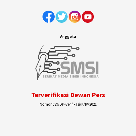
Anggota
Terverifikasi Dewan Pers
Nomor 689/DP-Verifikasi/K/IV/2021