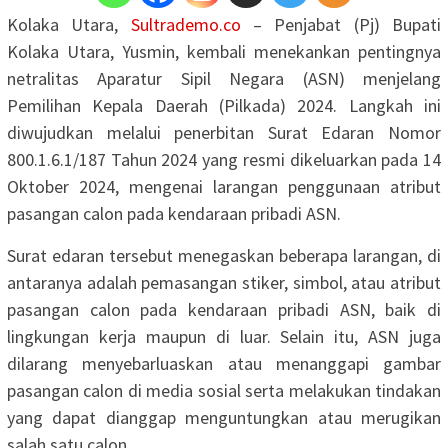
Kolaka Utara,
Sultrademo.co
– Penjabat (Pj) Bupati
Kolaka Utara, Yusmin, kembali menekankan pentingnya
netralitas Aparatur Sipil Negara (ASN) menjelang
Pemilihan Kepala Daerah (Pilkada) 2024. Langkah ini
diwujudkan melalui penerbitan Surat Edaran Nomor
800.1.6.1/187 Tahun 2024 yang resmi dikeluarkan pada 14
Oktober 2024, mengenai larangan penggunaan atribut
pasangan calon pada kendaraan pribadi ASN.
Surat edaran tersebut menegaskan beberapa larangan, di
antaranya adalah pemasangan stiker, simbol, atau atribut
pasangan calon pada kendaraan pribadi ASN, baik di
lingkungan kerja maupun di luar. Selain itu, ASN juga
dilarang menyebarluaskan atau menanggapi gambar
pasangan calon di media sosial serta melakukan tindakan
yang dapat dianggap menguntungkan atau merugikan
salah satu calon.