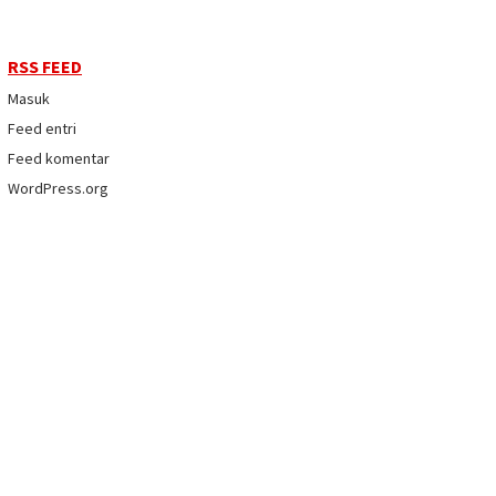
RSS FEED
Masuk
Feed entri
Feed komentar
WordPress.org