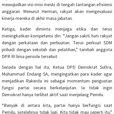
mewujudkan visi-misi meski di tengah tantangan efisiensi
anggaran. Menurut Herman, rakyat akan mengevaluasi
kinerja mereka di akhir masa jabatan.
Ketiga, kader diminta menjaga etika dan terus
meningkatkan kompetensi diri. “Jangan sakiti hati rakyat
dengan perkataan dan perbuatan. Terus perkuat SDM
pribadi dengan sekolah dan pelatihan,” tambah anggota
DPR RI lima periode tersebut.
Senada dengan hal itu, Ketua DPD Demokrat Sultra,
Muhammad Endang SA, mengingatkan para kader agar
menjadikan Rakerda ini sebagai momentum penguatan
fungsi partai secara berkelanjutan. Ia tidak ingin
Demokrat hanya terlihat aktif saat menjelang Pemilu.
“Banyak di antara kita, partai hanya berfungsi saat
Pemilu, setelahnya tidak lagi. Kita tidak mau seperti itu,”