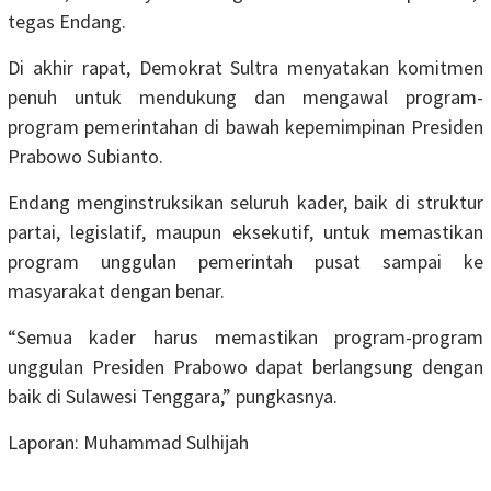
tegas Endang.
Di akhir rapat, Demokrat Sultra menyatakan komitmen
penuh untuk mendukung dan mengawal program-
program pemerintahan di bawah kepemimpinan Presiden
Prabowo Subianto.
Endang menginstruksikan seluruh kader, baik di struktur
partai, legislatif, maupun eksekutif, untuk memastikan
program unggulan pemerintah pusat sampai ke
masyarakat dengan benar.
“Semua kader harus memastikan program-program
unggulan Presiden Prabowo dapat berlangsung dengan
baik di Sulawesi Tenggara,” pungkasnya.
Laporan: Muhammad Sulhijah