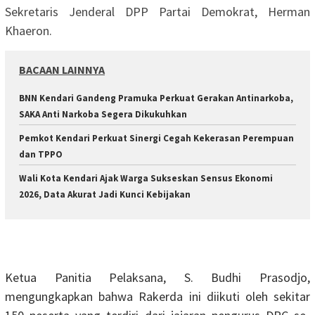
Sekretaris Jenderal DPP Partai Demokrat, Herman
Khaeron.
BACAAN LAINNYA
BNN Kendari Gandeng Pramuka Perkuat Gerakan Antinarkoba,
SAKA Anti Narkoba Segera Dikukuhkan
Pemkot Kendari Perkuat Sinergi Cegah Kekerasan Perempuan
dan TPPO
Wali Kota Kendari Ajak Warga Sukseskan Sensus Ekonomi
2026, Data Akurat Jadi Kunci Kebijakan
Ketua Panitia Pelaksana, S. Budhi Prasodjo,
mengungkapkan bahwa Rakerda ini diikuti oleh sekitar