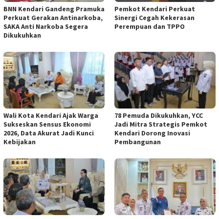
BNN Kendari Gandeng Pramuka
Pemkot Kendari Perkuat
Perkuat Gerakan Antinarkoba,
Sinergi Cegah Kekerasan
SAKA Anti Narkoba Segera
Perempuan dan TPPO
Dikukuhkan
Wali Kota Kendari Ajak Warga
78 Pemuda Dikukuhkan, YCC
Sukseskan Sensus Ekonomi
Jadi Mitra Strategis Pemkot
2026, Data Akurat Jadi Kunci
Kendari Dorong Inovasi
Kebijakan
Pembangunan