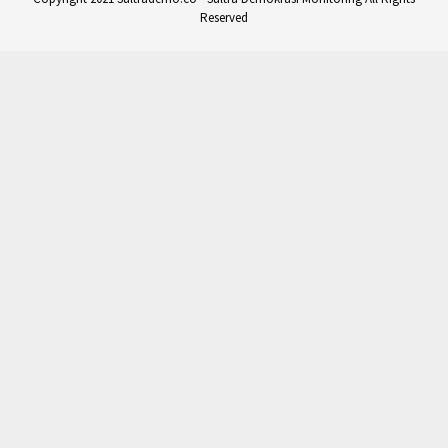
Reserved