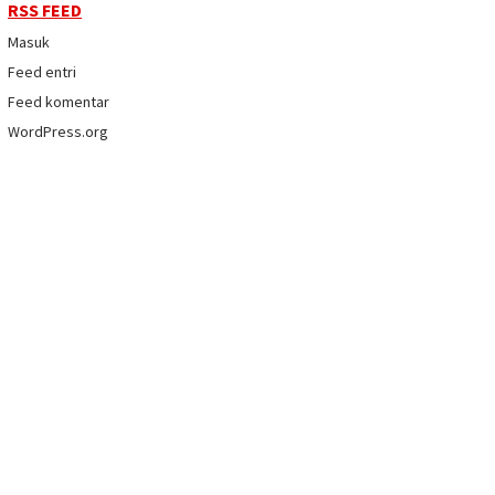
RSS FEED
Masuk
Feed entri
Feed komentar
WordPress.org