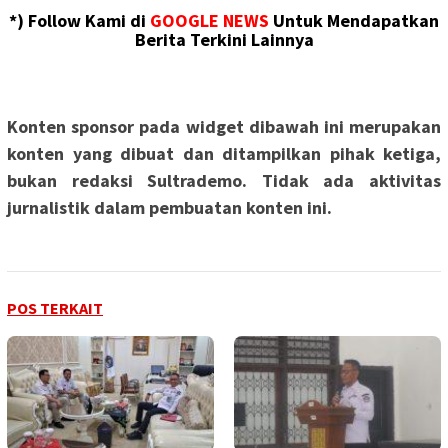
*) Follow Kami di
GOOGLE NEWS
Untuk Mendapatkan
Berita Terkini Lainnya
Konten sponsor pada widget dibawah ini merupakan
konten yang dibuat dan ditampilkan pihak ketiga,
bukan redaksi Sultrademo. Tidak ada aktivitas
jurnalistik dalam pembuatan konten ini.
POS TERKAIT