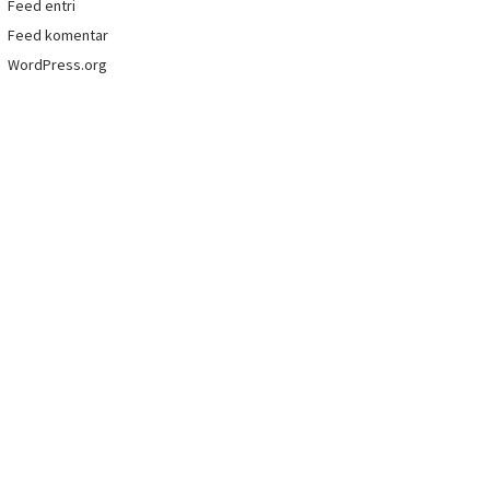
Feed entri
Feed komentar
WordPress.org