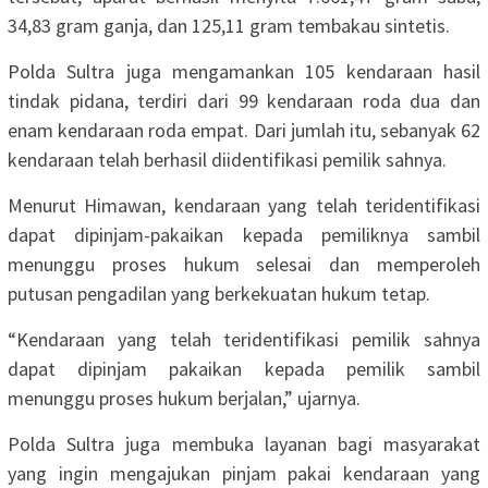
34,83 gram ganja, dan 125,11 gram tembakau sintetis.
Polda Sultra juga mengamankan 105 kendaraan hasil
tindak pidana, terdiri dari 99 kendaraan roda dua dan
enam kendaraan roda empat. Dari jumlah itu, sebanyak 62
kendaraan telah berhasil diidentifikasi pemilik sahnya.
Menurut Himawan, kendaraan yang telah teridentifikasi
dapat dipinjam-pakaikan kepada pemiliknya sambil
menunggu proses hukum selesai dan memperoleh
putusan pengadilan yang berkekuatan hukum tetap.
“Kendaraan yang telah teridentifikasi pemilik sahnya
dapat dipinjam pakaikan kepada pemilik sambil
menunggu proses hukum berjalan,” ujarnya.
Polda Sultra juga membuka layanan bagi masyarakat
yang ingin mengajukan pinjam pakai kendaraan yang