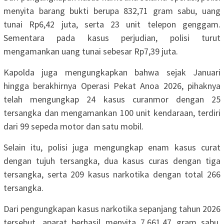
menyita barang bukti berupa 832,71 gram sabu, uang
tunai Rp6,42 juta, serta 23 unit telepon genggam.
Sementara pada kasus perjudian, polisi turut
mengamankan uang tunai sebesar Rp7,39 juta.
Kapolda juga mengungkapkan bahwa sejak Januari
hingga berakhirnya Operasi Pekat Anoa 2026, pihaknya
telah mengungkap 24 kasus curanmor dengan 25
tersangka dan mengamankan 100 unit kendaraan, terdiri
dari 99 sepeda motor dan satu mobil.
Selain itu, polisi juga mengungkap enam kasus curat
dengan tujuh tersangka, dua kasus curas dengan tiga
tersangka, serta 209 kasus narkotika dengan total 266
tersangka.
Dari pengungkapan kasus narkotika sepanjang tahun 2026
tersebut, aparat berhasil menyita 7.661,47 gram sabu,