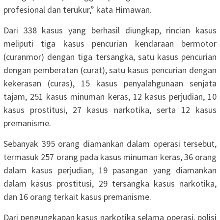
profesional dan terukur,” kata Himawan.
Dari 338 kasus yang berhasil diungkap, rincian kasus
meliputi tiga kasus pencurian kendaraan bermotor
(curanmor) dengan tiga tersangka, satu kasus pencurian
dengan pemberatan (curat), satu kasus pencurian dengan
kekerasan (curas), 15 kasus penyalahgunaan senjata
tajam, 251 kasus minuman keras, 12 kasus perjudian, 10
kasus prostitusi, 27 kasus narkotika, serta 12 kasus
premanisme.
Sebanyak 395 orang diamankan dalam operasi tersebut,
termasuk 257 orang pada kasus minuman keras, 36 orang
dalam kasus perjudian, 19 pasangan yang diamankan
dalam kasus prostitusi, 29 tersangka kasus narkotika,
dan 16 orang terkait kasus premanisme.
Dari pengungkapan kasus narkotika selama operasi, polisi