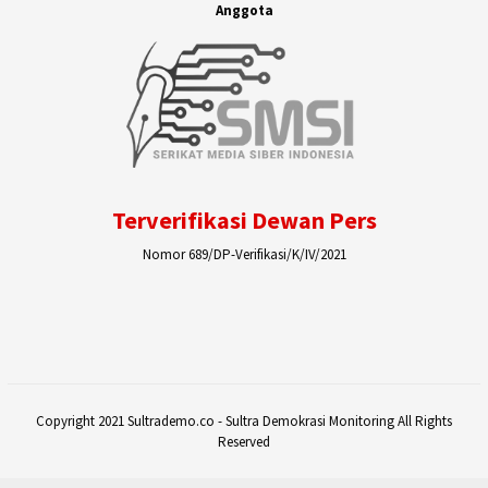
Anggota
Terverifikasi Dewan Pers
Nomor 689/DP-Verifikasi/K/IV/2021
Copyright 2021 Sultrademo.co - Sultra Demokrasi Monitoring All Rights
Reserved