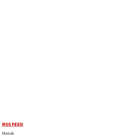
RSS FEED
Masuk