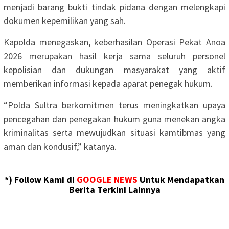
menjadi barang bukti tindak pidana dengan melengkapi
dokumen kepemilikan yang sah.
Kapolda menegaskan, keberhasilan Operasi Pekat Anoa
2026 merupakan hasil kerja sama seluruh personel
kepolisian dan dukungan masyarakat yang aktif
memberikan informasi kepada aparat penegak hukum.
“Polda Sultra berkomitmen terus meningkatkan upaya
pencegahan dan penegakan hukum guna menekan angka
kriminalitas serta mewujudkan situasi kamtibmas yang
aman dan kondusif,” katanya.
*) Follow Kami di
GOOGLE NEWS
Untuk Mendapatkan
Berita Terkini Lainnya