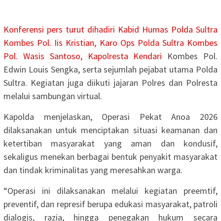
Konferensi pers turut dihadiri Kabid Humas Polda Sultra
Kombes Pol. Iis Kristian, Karo Ops Polda Sultra Kombes
Pol. Wasis Santoso, Kapolresta
Kendari
Kombes Pol.
Edwin Louis Sengka, serta sejumlah pejabat utama Polda
Sultra. Kegiatan juga diikuti jajaran Polres dan Polresta
melalui sambungan virtual.
Kapolda menjelaskan, Operasi Pekat Anoa 2026
dilaksanakan untuk menciptakan situasi keamanan dan
ketertiban masyarakat yang aman dan kondusif,
sekaligus menekan berbagai bentuk penyakit masyarakat
dan tindak kriminalitas yang meresahkan warga.
“Operasi ini dilaksanakan melalui kegiatan preemtif,
preventif, dan represif berupa edukasi masyarakat, patroli
dialogis, razia, hingga penegakan hukum secara