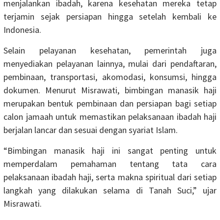
menjalankan ibadah, karena kesehatan mereka tetap
terjamin sejak persiapan hingga setelah kembali ke
Indonesia.
Selain pelayanan kesehatan, pemerintah juga
menyediakan pelayanan lainnya, mulai dari pendaftaran,
pembinaan, transportasi, akomodasi, konsumsi, hingga
dokumen. Menurut Misrawati, bimbingan manasik haji
merupakan bentuk pembinaan dan persiapan bagi setiap
calon jamaah untuk memastikan pelaksanaan ibadah haji
berjalan lancar dan sesuai dengan syariat Islam.
“Bimbingan manasik haji ini sangat penting untuk
memperdalam pemahaman tentang tata cara
pelaksanaan ibadah haji, serta makna spiritual dari setiap
langkah yang dilakukan selama di Tanah Suci,” ujar
Misrawati.