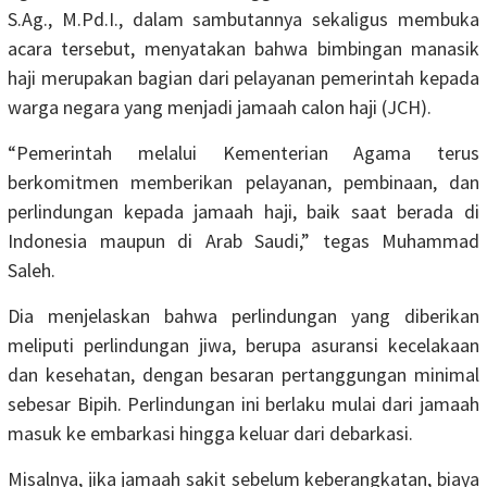
S.Ag., M.Pd.I., dalam sambutannya sekaligus membuka
acara tersebut, menyatakan bahwa bimbingan manasik
haji merupakan bagian dari pelayanan pemerintah kepada
warga negara yang menjadi jamaah calon haji (JCH).
“Pemerintah melalui Kementerian Agama terus
berkomitmen memberikan pelayanan, pembinaan, dan
perlindungan kepada jamaah haji, baik saat berada di
Indonesia maupun di Arab Saudi,” tegas Muhammad
Saleh.
Dia menjelaskan bahwa perlindungan yang diberikan
meliputi perlindungan jiwa, berupa asuransi kecelakaan
dan kesehatan, dengan besaran pertanggungan minimal
sebesar Bipih. Perlindungan ini berlaku mulai dari jamaah
masuk ke embarkasi hingga keluar dari debarkasi.
Misalnya, jika jamaah sakit sebelum keberangkatan, biaya