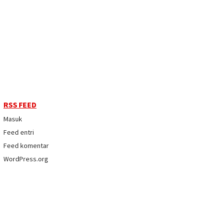
RSS FEED
Masuk
Feed entri
Feed komentar
WordPress.org