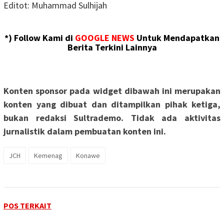
Editot: Muhammad Sulhijah
*) Follow Kami di
GOOGLE NEWS
Untuk Mendapatkan
Berita Terkini Lainnya
Konten sponsor pada widget dibawah ini merupakan
konten yang dibuat dan ditampilkan pihak ketiga,
bukan redaksi Sultrademo. Tidak ada aktivitas
jurnalistik dalam pembuatan konten ini.
JCH
Kemenag
Konawe
POS TERKAIT