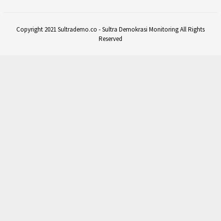
Copyright 2021 Sultrademo.co - Sultra Demokrasi Monitoring All Rights
Reserved