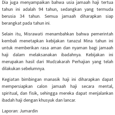
Dia juga menyampaikan bahwa usia jamaah haji tertua
tahun ini adalah 94 tahun, sedangkan yang termuda
berusia 34 tahun. Semua jamaah diharapkan siap
berangkat pada tahun ini.
Selain itu, Misrawati menambahkan bahwa pemerintah
kembali menetapkan kebijakan tanazul Mina tahun ini
untuk memberikan rasa aman dan nyaman bagi jamaah
haji dalam melaksanakan ibadahnya. Kebijakan ini
merupakan hasil dari Mudzakarah Perhajian yang telah
dilakukan sebelumnya.
Kegiatan bimbingan manasik haji ini diharapkan dapat
mempersiapkan calon jamaah haji secara mental,
spiritual, dan fisik, sehingga mereka dapat menjalankan
ibadah haji dengan khusyuk dan lancar.
Laporan: Jumardin