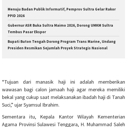
Menuju Badan Publik Informatif, Pemprov Sultra Gelar Rakor
PPID 2026
Gubernur ASR Buka Sultra Maimo 2026, Dorong UMKM Sultra
Tembus Pasar Ekspor
Bupati Buton Tengah Dorong Program Trans Marine, Undang
Presiden Resmikan Sejumlah Proyek Strategis Nasional
“Tujuan dari manasik haji ini adalah memberikan
wawasan bagi calon jamaah haji agar mereka memiliki
bekal yang cukup saat melaksanakan ibadah haji di Tanah
Suci,” ujar Syamsul Ibrahim.
Sementara itu, Kepala Kantor Wilayah Kementerian
Agama Provinsi Sulawesi Tenggara, H. Muhammad Saleh