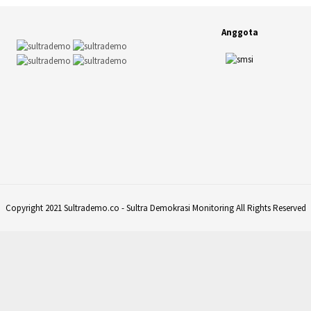
Anggota
Copyright 2021 Sultrademo.co - Sultra Demokrasi Monitoring All Rights Reserved