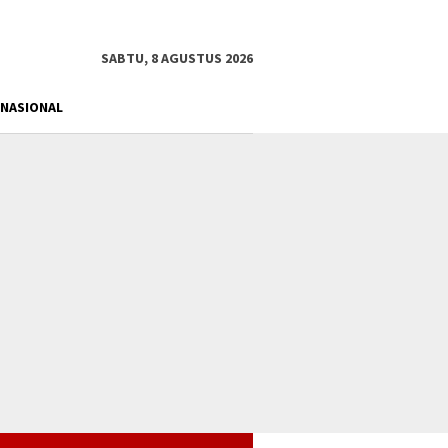
tutup
SABTU, 8 AGUSTUS 2026
NASIONAL