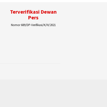
Terverifikasi Dewan
Pers
Nomor 689/DP-Verifikasi/K/IV/2021