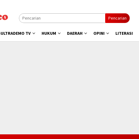
Pencarian
SULTRADEMO TV
HUKUM
DAERAH
OPINI
LITERASI