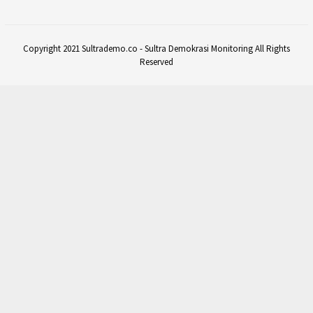
Copyright 2021 Sultrademo.co - Sultra Demokrasi Monitoring All Rights
Reserved