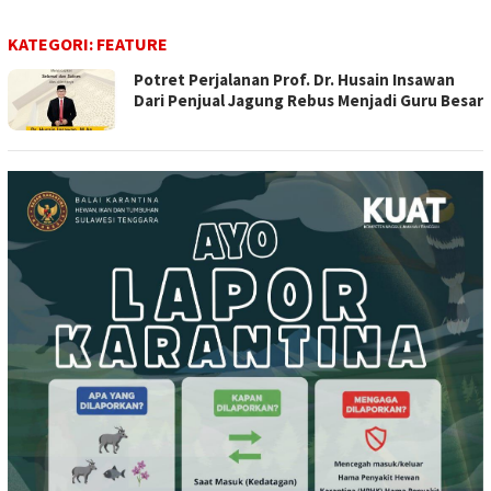
KATEGORI:
FEATURE
Potret Perjalanan Prof. Dr. Husain Insawan
Dari Penjual Jagung Rebus Menjadi Guru Besar