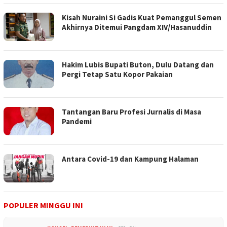
Kisah Nuraini Si Gadis Kuat Pemanggul Semen
Akhirnya Ditemui Pangdam XIV/Hasanuddin
Hakim Lubis Bupati Buton, Dulu Datang dan
Pergi Tetap Satu Kopor Pakaian
Tantangan Baru Profesi Jurnalis di Masa
Pandemi
Antara Covid-19 dan Kampung Halaman
POPULER MINGGU INI