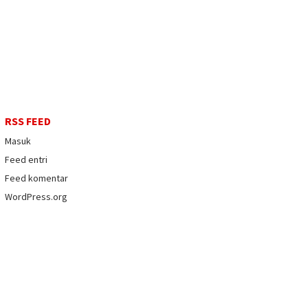
RSS FEED
Masuk
Feed entri
Feed komentar
WordPress.org