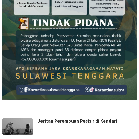
Jeritan Perempuan Pesisir di Kendari